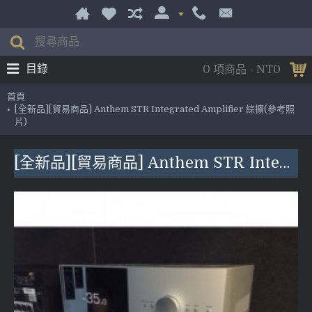
目錄
0 項商品 - NT0
首頁
[全新品][貿易商品] Anthem STR Integrated Amplifier 綜擴(參考照
片)
[全新品][貿易商品] Anthem STR Integrated Amplifier 綜擴(參考照片)