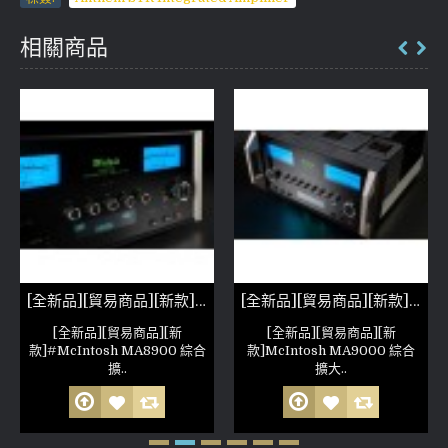
相關商品
[全新品][貿易商品][新款]McIntosh MA8900 綜合擴大機
[全新品][貿易商品][新款]McIntosh MA9000 綜合擴大機
[全新品][貿易商品][新
[全新品][貿易商品][新
款]#McIntosh MA8900 綜合
款]McIntosh MA9000 綜合
擴..
擴大..