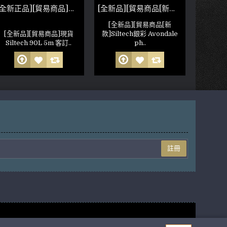
[全新正品][貿易商品]現貨Siltech 90L 5m 客訂特製長(參考照片)
[全新品][貿易商品[新款]Siltech銀彩 Avondale phono II 雙RCA唱臂線
[全新品][貿易商品[新
[全新品][貿易商品]現貨
款]Siltech銀彩 Avondale
Siltech 90L 5m 客訂..
ph..
註冊