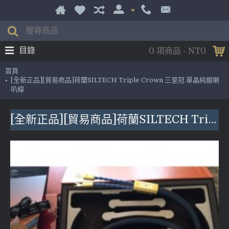
目錄
0 項商品 - NT0
首頁
[全新正品][貿易商品]荷蘭SILTECH Triple Crown 三皇冠 單晶純銀喇
叭線
[全新正品][貿易商品]荷蘭SILTECH Triple Crown 三皇冠 單晶純銀喇叭線