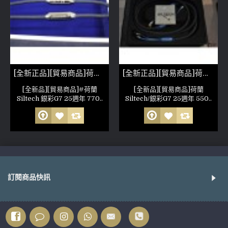
[全新正品][貿易商品]荷蘭Siltech 銀彩G7 25週年 770i XLR線
[全新正品][貿易商品]荷蘭 Siltech/銀彩G7 25週年 550L 喇叭線
[全新品][貿易商品]#荷蘭
[全新品][貿易商品]荷蘭
Siltech 銀彩G7 25週年 770..
Siltech/銀彩G7 25週年 550..
訂閱商品快訊