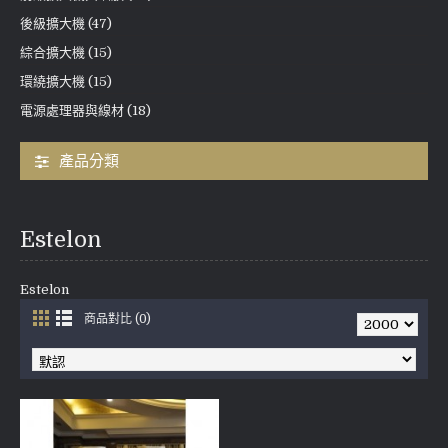
後級擴大機 (47)
綜合擴大機 (15)
環繞擴大機 (15)
電源處理器與線材 (18)
產品分類
Estelon
Estelon
商品對比 (0)